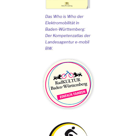
Das Who is Who der
Elektromobilität in
Baden-Württemberg:
Der Kompetenzatlas der
Landesagentur e-mobil
BW.