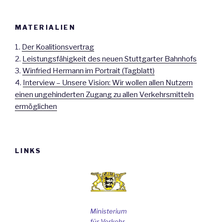
MATERIALIEN
1.
Der Koalitionsvertrag
2.
Leistungsfähigkeit des neuen Stuttgarter Bahnhofs
3.
Winfried Hermann im Portrait (Tagblatt)
4.
Interview – Unsere Vision: Wir wollen allen Nutzern
einen ungehinderten Zugang zu allen Verkehrsmitteln
ermöglichen
LINKS
Ministerium
für Verkehr