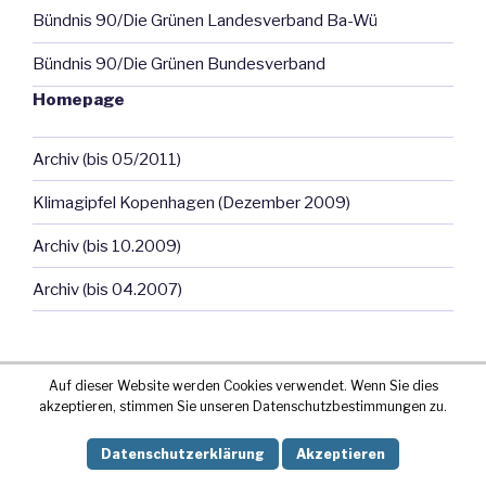
Bündnis 90/Die Grünen Landesverband Ba-Wü
Bündnis 90/Die Grünen Bundesverband
Homepage
Archiv (bis 05/2011)
Klimagipfel Kopenhagen (Dezember 2009)
Archiv (bis 10.2009)
Archiv (bis 04.2007)
Auf dieser Website werden Cookies verwendet. Wenn Sie dies
akzeptieren, stimmen Sie unseren Datenschutzbestimmungen zu.
Stolz präsentiert von WordPress
Datenschutzerklärung
Akzeptieren