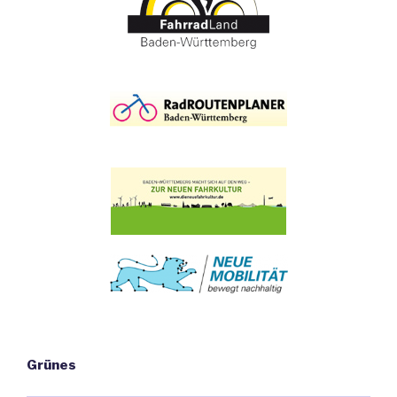
Grünes