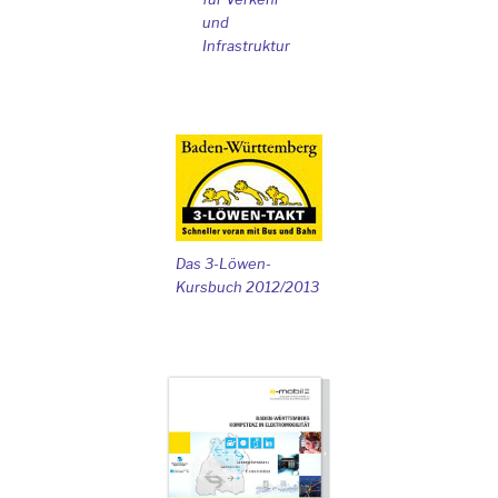
und
Infrastruktur
Das 3-Löwen-
Kursbuch 2012/2013