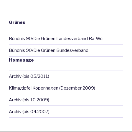
Grünes
Bündnis 90/Die Grünen Landesverband Ba-Wü
Bündnis 90/Die Grünen Bundesverband
Homepage
Archiv (bis 05/2011)
Klimagipfel Kopenhagen (Dezember 2009)
Archiv (bis 10.2009)
Archiv (bis 04.2007)