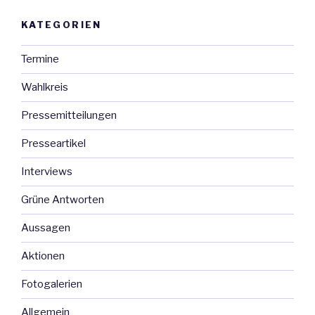
KATEGORIEN
Termine
Wahlkreis
Pressemitteilungen
Presseartikel
Interviews
Grüne Antworten
Aussagen
Aktionen
Fotogalerien
Allgemein