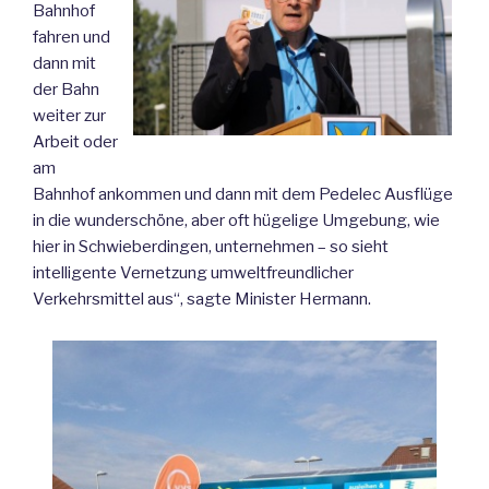
Bahnhof
fahren und
dann mit
der Bahn
weiter zur
Arbeit oder
am
Bahnhof ankommen und dann mit dem Pedelec Ausflüge
in die wunderschöne, aber oft hügelige Umgebung, wie
hier in Schwieberdingen, unternehmen – so sieht
intelligente Vernetzung umweltfreundlicher
Verkehrsmittel aus“, sagte Minister Hermann.