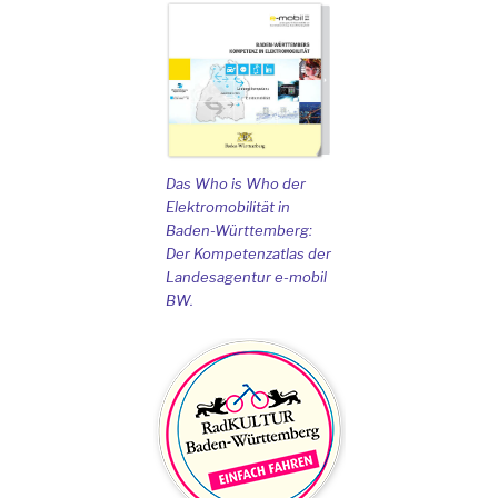
Das Who is Who der
Elektromobilität in
Baden-Württemberg:
Der Kompetenzatlas der
Landesagentur e-mobil
BW.