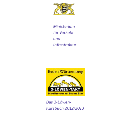
Ministerium
für Verkehr
und
Infrastruktur
Das 3-Löwen-
Kursbuch 2012/2013