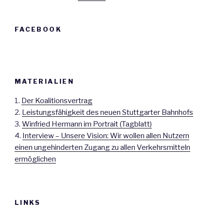
FACEBOOK
MATERIALIEN
1.
Der Koalitionsvertrag
2.
Leistungsfähigkeit des neuen Stuttgarter Bahnhofs
3.
Winfried Hermann im Portrait (Tagblatt)
4.
Interview – Unsere Vision: Wir wollen allen Nutzern
einen ungehinderten Zugang zu allen Verkehrsmitteln
ermöglichen
LINKS