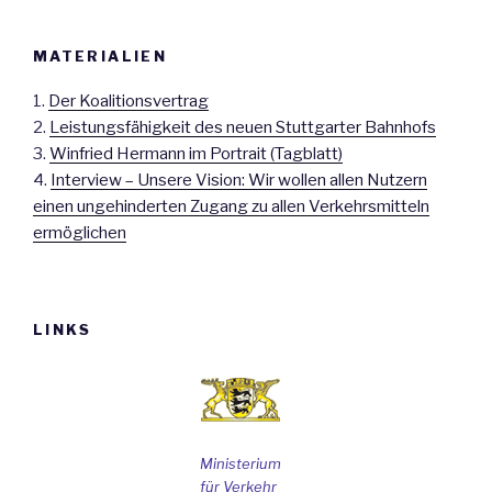
MATERIALIEN
1.
Der Koalitionsvertrag
2.
Leistungsfähigkeit des neuen Stuttgarter Bahnhofs
3.
Winfried Hermann im Portrait (Tagblatt)
4.
Interview – Unsere Vision: Wir wollen allen Nutzern
einen ungehinderten Zugang zu allen Verkehrsmitteln
ermöglichen
LINKS
Ministerium
für Verkehr