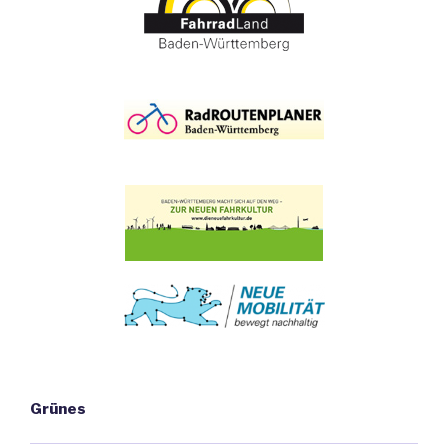
Grünes