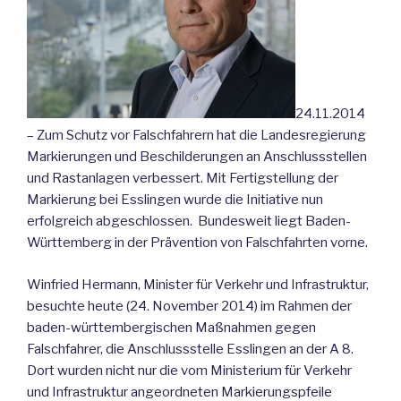
24.11.2014
– Zum Schutz vor Falschfahrern hat die Landesregierung
Markierungen und Beschilderungen an Anschlussstellen
und Rastanlagen verbessert. Mit Fertigstellung der
Markierung bei Esslingen wurde die Initiative nun
erfolgreich abgeschlossen. Bundesweit liegt Baden-
Württemberg in der Prävention von Falschfahrten vorne.
Winfried Hermann, Minister für Verkehr und Infrastruktur,
besuchte heute (24. November 2014) im Rahmen der
baden-württembergischen Maßnahmen gegen
Falschfahrer, die Anschlussstelle Esslingen an der A 8.
Dort wurden nicht nur die vom Ministerium für Verkehr
und Infrastruktur angeordneten Markierungspfeile