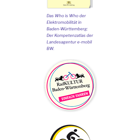
Das Who is Who der
Elektromobilität in
Baden-Württemberg:
Der Kompetenzatlas der
Landesagentur e-mobil
BW.