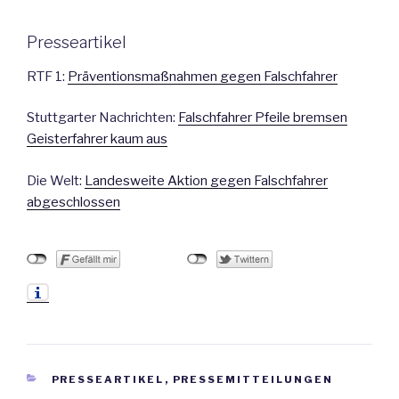
Presseartikel
RTF 1:
Präventionsmaßnahmen gegen Falschfahrer
Stuttgarter Nachrichten:
Falschfahrer Pfeile bremsen
Geisterfahrer kaum aus
Die Welt:
Landesweite Aktion gegen Falschfahrer
abgeschlossen
KATEGORIEN
PRESSEARTIKEL
,
PRESSEMITTEILUNGEN