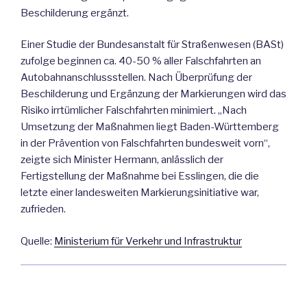
Beschilderung ergänzt.
Einer Studie der Bundesanstalt für Straßenwesen (BASt)
zufolge beginnen ca. 40-50 % aller Falschfahrten an
Autobahnanschlussstellen. Nach Überprüfung der
Beschilderung und Ergänzung der Markierungen wird das
Risiko irrtümlicher Falschfahrten minimiert. „Nach
Umsetzung der Maßnahmen liegt Baden-Württemberg
in der Prävention von Falschfahrten bundesweit vorn“,
zeigte sich Minister Hermann, anlässlich der
Fertigstellung der Maßnahme bei Esslingen, die die
letzte einer landesweiten Markierungsinitiative war,
zufrieden.
Quelle:
Ministerium für Verkehr und Infrastruktur