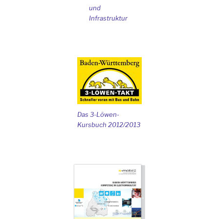
und
Infrastruktur
Das 3-Löwen-
Kursbuch 2012/2013