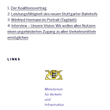
1.
Der Koalitionsvertrag
2.
Leistungsfähigkeit des neuen Stuttgarter Bahnhofs
3.
Winfried Hermann im Portrait (Tagblatt)
4.
Interview – Unsere Vision: Wir wollen allen Nutzern
einen ungehinderten Zugang zu allen Verkehrsmitteln
ermöglichen
LINKS
Ministerium
für Verkehr
und
Infrastruktur