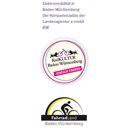
Elektromobilität in
Baden-Württemberg:
Der Kompetenzatlas der
Landesagentur e-mobil
BW.