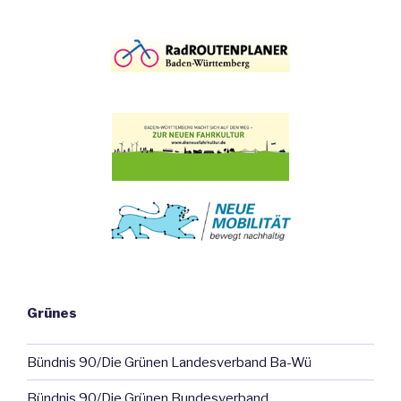
Grünes
Bündnis 90/Die Grünen Landesverband Ba-Wü
Bündnis 90/Die Grünen Bundesverband