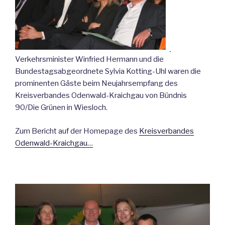
Verkehrsminister Winfried Hermann und die
Bundestagsabgeordnete Sylvia Kotting-Uhl waren die
prominenten Gäste beim Neujahrsempfang des
Kreisverbandes Odenwald-Kraichgau von Bündnis
90/Die Grünen in Wiesloch.
Zum Bericht auf der Homepage des
Kreisverbandes
Odenwald-Kraichgau…