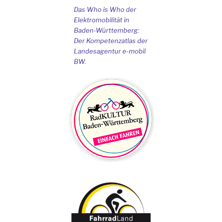
Das Who is Who der
Elektromobilität in
Baden-Württemberg:
Der Kompetenzatlas der
Landesagentur e-mobil
BW.