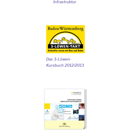
Infrastruktur
Das 3-Löwen-
Kursbuch 2012/2013