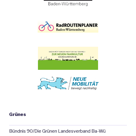
Grünes
Bündnis 90/Die Grünen Landesverband Ba-Wü