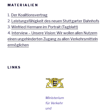
MATERIALIEN
1.
Der Koalitionsvertrag
2.
Leistungsfähigkeit des neuen Stuttgarter Bahnhofs
3.
Winfried Hermann im Portrait (Tagblatt)
4.
Interview – Unsere Vision: Wir wollen allen Nutzern
einen ungehinderten Zugang zu allen Verkehrsmitteln
ermöglichen
LINKS
Ministerium
für Verkehr
und