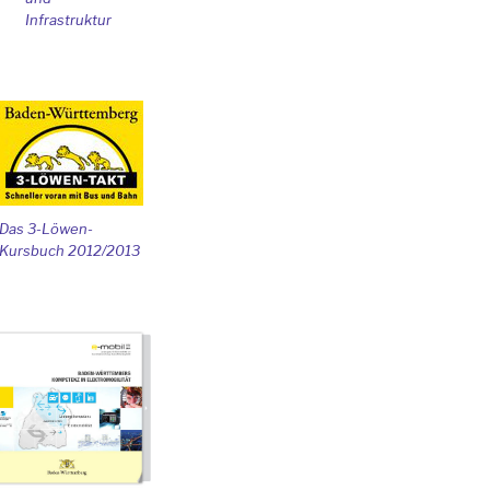
Infrastruktur
Das 3-Löwen-
Kursbuch 2012/2013