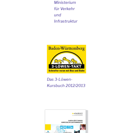
Ministerium
für Verkehr
und
Infrastruktur
Das 3-Löwen-
Kursbuch 2012/2013