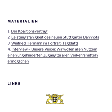
MATERIALIEN
1.
Der Koalitionsvertrag
2.
Leistungsfähigkeit des neuen Stuttgarter Bahnhofs
3.
Winfried Hermann im Portrait (Tagblatt)
4.
Interview – Unsere Vision: Wir wollen allen Nutzern
einen ungehinderten Zugang zu allen Verkehrsmitteln
ermöglichen
LINKS