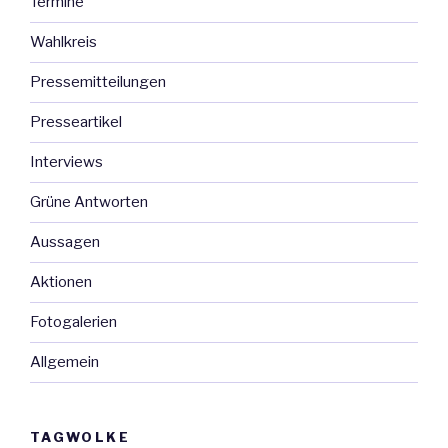
Termine
Wahlkreis
Pressemitteilungen
Presseartikel
Interviews
Grüne Antworten
Aussagen
Aktionen
Fotogalerien
Allgemein
TAGWOLKE