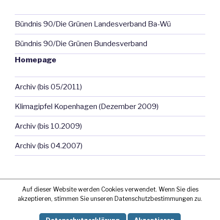
Bündnis 90/Die Grünen Landesverband Ba-Wü
Bündnis 90/Die Grünen Bundesverband
Homepage
Archiv (bis 05/2011)
Klimagipfel Kopenhagen (Dezember 2009)
Archiv (bis 10.2009)
Archiv (bis 04.2007)
Auf dieser Website werden Cookies verwendet. Wenn Sie dies
akzeptieren, stimmen Sie unseren Datenschutzbestimmungen zu.
Stolz präsentiert von WordPress