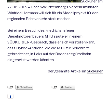
Südkurier am
27.08.2015 – Baden-Württembergs Verkehrsminister
Winfried Hermann will sich für ein Modellprojekt für den
regionalen Bahnverkehr stark machen.
Bei einem Besuch des Friedrichshafener
Dieselmotorenbauers MTU sagte er in einem
SÜDKURIER-Gespräch, dass er sich vorstellen kann,
dass Hybrid-Antriebe, die die MTU zur Serienreife
gebracht hat, in Loks auf der Bodenseegürtelbahn
eingesetzt werden könnten.
der gesamte Artikel im
Südkurier