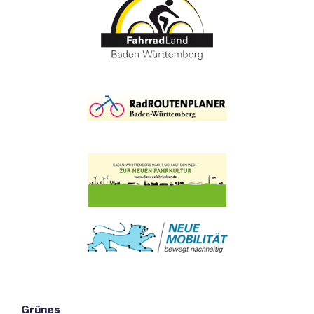
Grünes