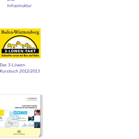
Infrastruktur
Das 3-Löwen-
Kursbuch 2012/2013