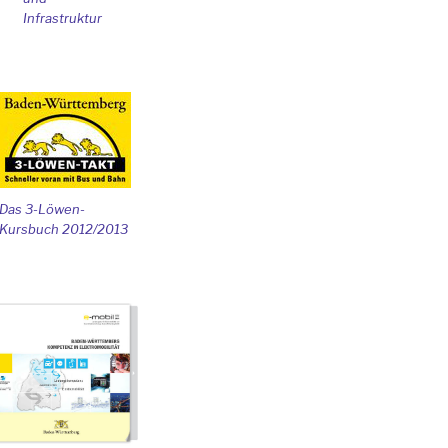
Infrastruktur
Das 3-Löwen-
Kursbuch 2012/2013