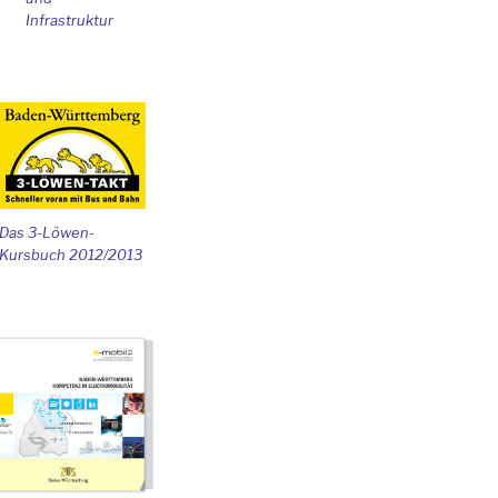
Infrastruktur
Das 3-Löwen-
Kursbuch 2012/2013