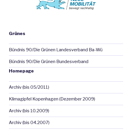
Grünes
Bündnis 90/Die Grünen Landesverband Ba-Wü
Bündnis 90/Die Grünen Bundesverband
Homepage
Archiv (bis 05/2011)
Klimagipfel Kopenhagen (Dezember 2009)
Archiv (bis 10.2009)
Archiv (bis 04.2007)