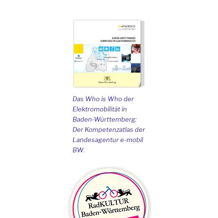
Das Who is Who der
Elektromobilität in
Baden-Württemberg:
Der Kompetenzatlas der
Landesagentur e-mobil
BW.