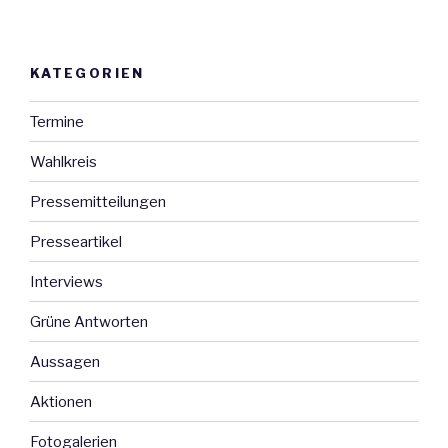
KATEGORIEN
Termine
Wahlkreis
Pressemitteilungen
Presseartikel
Interviews
Grüne Antworten
Aussagen
Aktionen
Fotogalerien