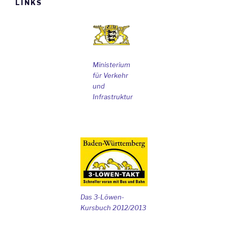
LINKS
Ministerium
für Verkehr
und
Infrastruktur
Das 3-Löwen-
Kursbuch 2012/2013