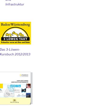
Infrastruktur
Das 3-Löwen-
Kursbuch 2012/2013