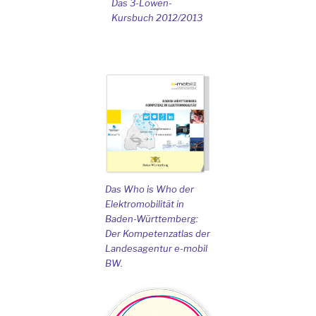
Das 3-Löwen-
Kursbuch 2012/2013
Das Who is Who der
Elektromobilität in
Baden-Württemberg:
Der Kompetenzatlas der
Landesagentur e-mobil
BW.