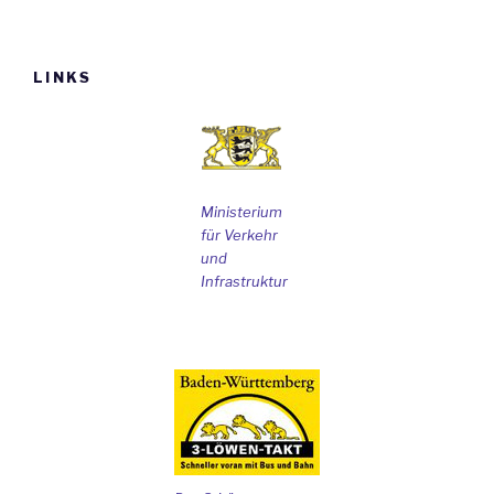
LINKS
Ministerium
für Verkehr
und
Infrastruktur