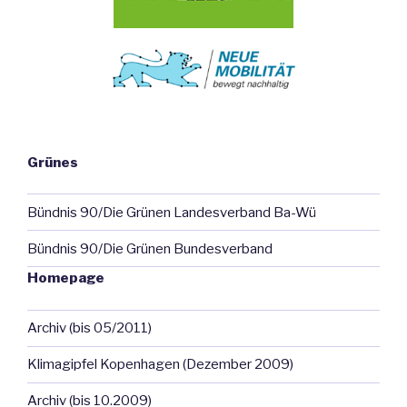
Grünes
Bündnis 90/Die Grünen Landesverband Ba-Wü
Bündnis 90/Die Grünen Bundesverband
Homepage
Archiv (bis 05/2011)
Klimagipfel Kopenhagen (Dezember 2009)
Archiv (bis 10.2009)