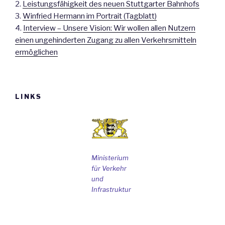
2.
Leistungsfähigkeit des neuen Stuttgarter Bahnhofs
3.
Winfried Hermann im Portrait (Tagblatt)
4.
Interview – Unsere Vision: Wir wollen allen Nutzern
einen ungehinderten Zugang zu allen Verkehrsmitteln
ermöglichen
LINKS
Ministerium
für Verkehr
und
Infrastruktur