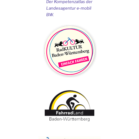
Der Kompetenzatlas der
Landesagentur e-mobil
BW.