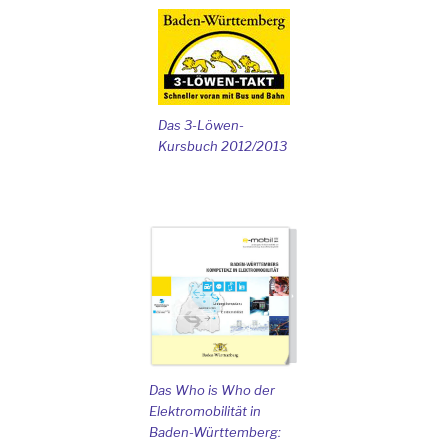
Das 3-Löwen-
Kursbuch 2012/2013
Das Who is Who der
Elektromobilität in
Baden-Württemberg: