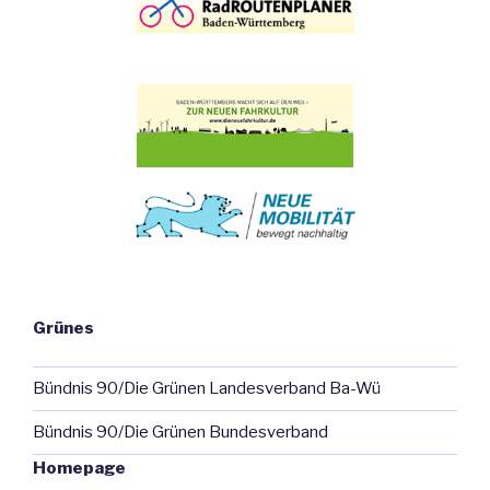
Grünes
Bündnis 90/Die Grünen Landesverband Ba-Wü
Bündnis 90/Die Grünen Bundesverband
Homepage