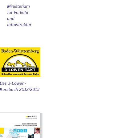
Ministerium
für Verkehr
und
Infrastruktur
Das 3-Löwen-
Kursbuch 2012/2013