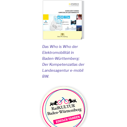
Das Who is Who der
Elektromobilität in
Baden-Württemberg:
Der Kompetenzatlas der
Landesagentur e-mobil
BW.