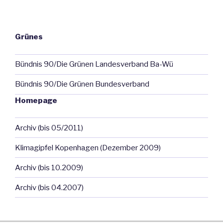
Grünes
Bündnis 90/Die Grünen Landesverband Ba-Wü
Bündnis 90/Die Grünen Bundesverband
Homepage
Archiv (bis 05/2011)
Klimagipfel Kopenhagen (Dezember 2009)
Archiv (bis 10.2009)
Archiv (bis 04.2007)