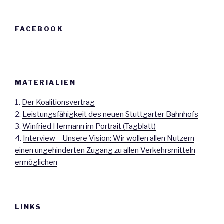
FACEBOOK
MATERIALIEN
1.
Der Koalitionsvertrag
2.
Leistungsfähigkeit des neuen Stuttgarter Bahnhofs
3.
Winfried Hermann im Portrait (Tagblatt)
4.
Interview – Unsere Vision: Wir wollen allen Nutzern
einen ungehinderten Zugang zu allen Verkehrsmitteln
ermöglichen
LINKS