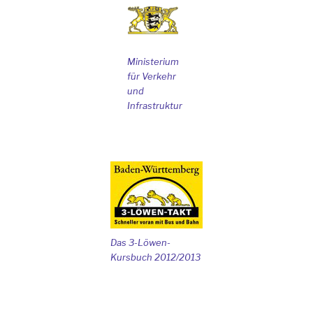
Ministerium
für Verkehr
und
Infrastruktur
Das 3-Löwen-
Kursbuch 2012/2013