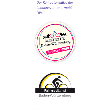
Der Kompetenzatlas der
Landesagentur e-mobil
BW.