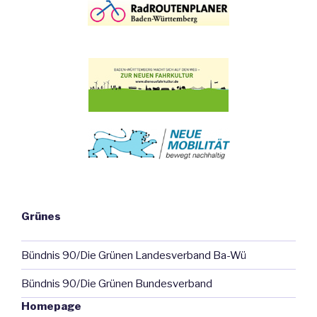
Grünes
Bündnis 90/Die Grünen Landesverband Ba-Wü
Bündnis 90/Die Grünen Bundesverband
Homepage