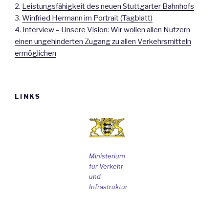
2.
Leistungsfähigkeit des neuen Stuttgarter Bahnhofs
3.
Winfried Hermann im Portrait (Tagblatt)
4.
Interview – Unsere Vision: Wir wollen allen Nutzern
einen ungehinderten Zugang zu allen Verkehrsmitteln
ermöglichen
LINKS
Ministerium
für Verkehr
und
Infrastruktur