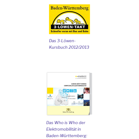
Das 3-Löwen-
Kursbuch 2012/2013
Das Who is Who der
Elektromobilität in
Baden-Württemberg: