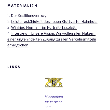
MATERIALIEN
1.
Der Koalitionsvertrag
2.
Leistungsfähigkeit des neuen Stuttgarter Bahnhofs
3.
Winfried Hermann im Portrait (Tagblatt)
4.
Interview – Unsere Vision: Wir wollen allen Nutzern
einen ungehinderten Zugang zu allen Verkehrsmitteln
ermöglichen
LINKS
Ministerium
für Verkehr
und