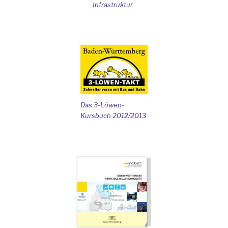
Infrastruktur
Das 3-Löwen-
Kursbuch 2012/2013