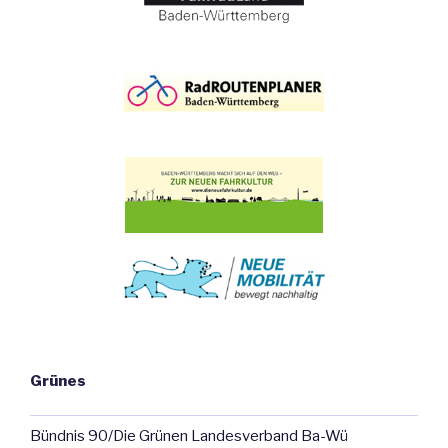
Grünes
Bündnis 90/Die Grünen Landesverband Ba-Wü