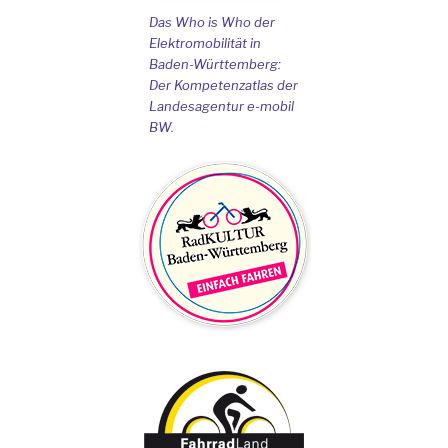
Das Who is Who der
Elektromobilität in
Baden-Württemberg:
Der Kompetenzatlas der
Landesagentur e-mobil
BW.