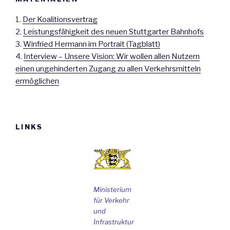
1.
Der Koalitionsvertrag
2.
Leistungsfähigkeit des neuen Stuttgarter Bahnhofs
3.
Winfried Hermann im Portrait (Tagblatt)
4.
Interview – Unsere Vision: Wir wollen allen Nutzern
einen ungehinderten Zugang zu allen Verkehrsmitteln
ermöglichen
LINKS
Ministerium
für Verkehr
und
Infrastruktur