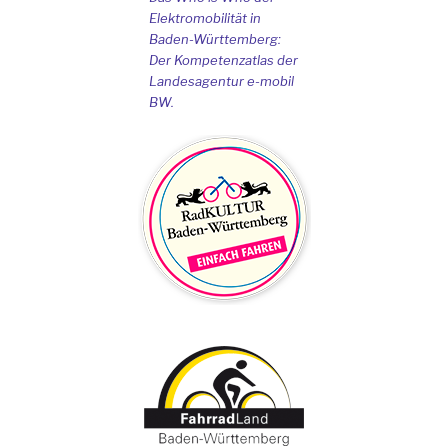
Elektromobilität in
Baden-Württemberg:
Der Kompetenzatlas der
Landesagentur e-mobil
BW.