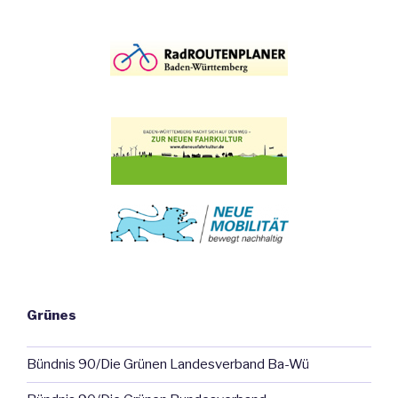
Grünes
Bündnis 90/Die Grünen Landesverband Ba-Wü