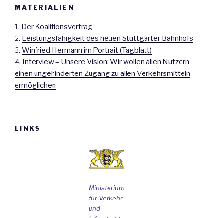
MATERIALIEN
1.
Der Koalitionsvertrag
2.
Leistungsfähigkeit des neuen Stuttgarter Bahnhofs
3.
Winfried Hermann im Portrait (Tagblatt)
4.
Interview – Unsere Vision: Wir wollen allen Nutzern
einen ungehinderten Zugang zu allen Verkehrsmitteln
ermöglichen
LINKS
Ministerium
für Verkehr
und