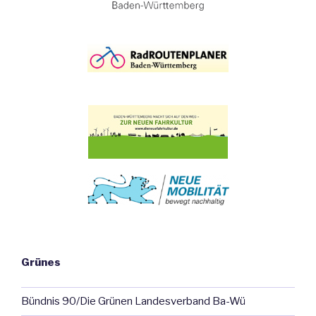
Grünes
Bündnis 90/Die Grünen Landesverband Ba-Wü