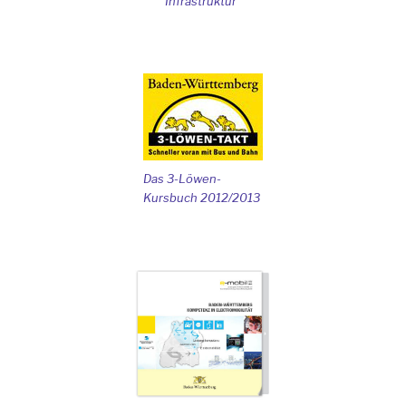
Infrastruktur
Das 3-Löwen-
Kursbuch 2012/2013