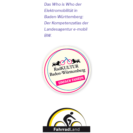
Das Who is Who der
Elektromobilität in
Baden-Württemberg:
Der Kompetenzatlas der
Landesagentur e-mobil
BW.