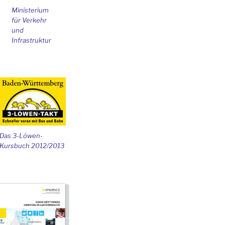
Ministerium
für Verkehr
und
Infrastruktur
Das 3-Löwen-
Kursbuch 2012/2013